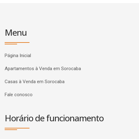
Menu
Página Inicial
Apartamentos à Venda em Sorocaba
Casas à Venda em Sorocaba
Fale conosco
Horário de funcionamento