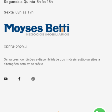
Segunda a Quinta
:
8h às 18h
Sexta
:
08h às 17h
Página inicial
CRECI: 2929-J
Os valores, condições e disponibilidade dos imóveis estão sujeitos a
alterações sem aviso prévio.
Youtube
Facebook
Instagram