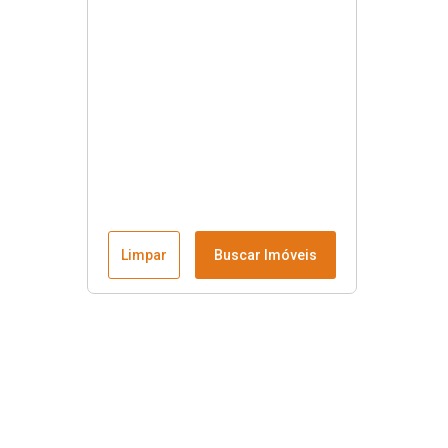
Limpar
Buscar Imóveis