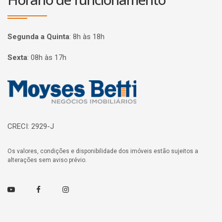
Segunda a Quinta
:
8h às 18h
Sexta
:
08h às 17h
Página inicial
CRECI: 2929-J
Os valores, condições e disponibilidade dos imóveis estão sujeitos a
alterações sem aviso prévio.
Youtube
Facebook
Instagram