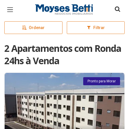
Página inicial
Ordenar
Filtrar
2 Apartamentos com Ronda
24hs à Venda
Pronto para Morar