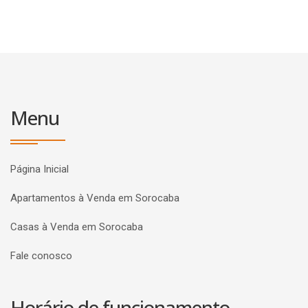
Menu
Página Inicial
Apartamentos à Venda em Sorocaba
Casas à Venda em Sorocaba
Fale conosco
Horário de funcionamento