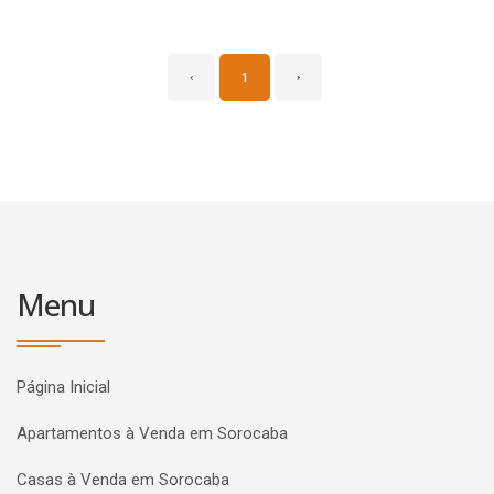
‹
1
›
Menu
Página Inicial
Apartamentos à Venda em Sorocaba
Casas à Venda em Sorocaba