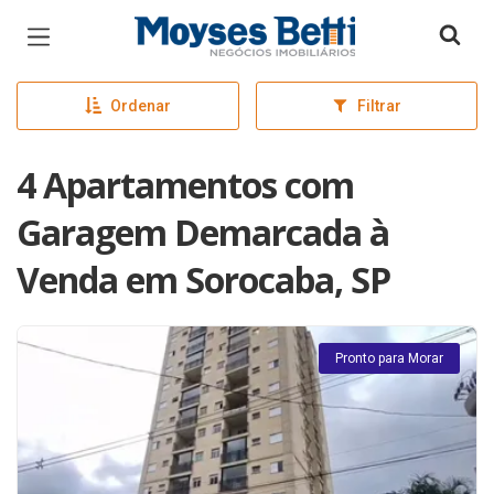
Página inicial
Ordenar
Filtrar
4 Apartamentos com
Garagem Demarcada à
Venda em Sorocaba, SP
Pronto para Morar