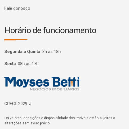
Fale conosco
Horário de funcionamento
Segunda a Quinta
:
8h às 18h
Sexta
:
08h às 17h
Página inicial
CRECI: 2929-J
Os valores, condições e disponibilidade dos imóveis estão sujeitos a
alterações sem aviso prévio.