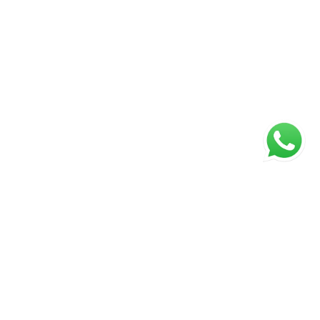
ágina inicial