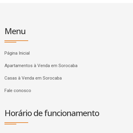
Menu
Página Inicial
Apartamentos à Venda em Sorocaba
Casas à Venda em Sorocaba
Fale conosco
Horário de funcionamento