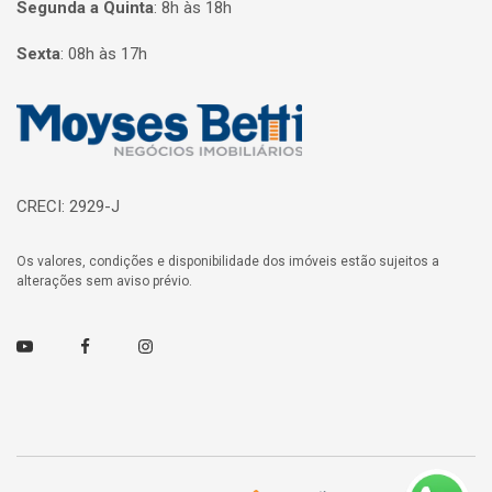
Segunda a Quinta
:
8h às 18h
Sexta
:
08h às 17h
Página inicial
CRECI: 2929-J
Os valores, condições e disponibilidade dos imóveis estão sujeitos a
alterações sem aviso prévio.
Youtube
Facebook
Instagram